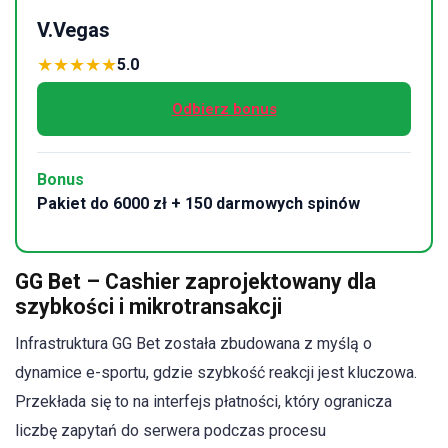
V.Vegas
★
★
★
★
★
5.0
Odbierz bonus
Bonus
Pakiet do 6000 zł + 150 darmowych spinów
GG Bet – Cashier zaprojektowany dla
szybkości i mikrotransakcji
Infrastruktura GG Bet została zbudowana z myślą o
dynamice e-sportu, gdzie szybkość reakcji jest kluczowa.
Przekłada się to na interfejs płatności, który ogranicza
liczbę zapytań do serwera podczas procesu