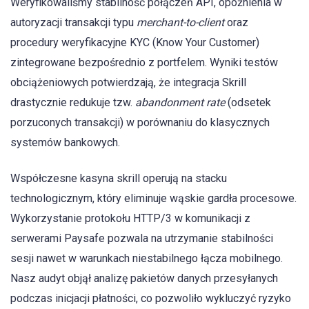
Weryfikowaliśmy stabilność połączeń API, opóźnienia w
autoryzacji transakcji typu
merchant-to-client
oraz
procedury weryfikacyjne KYC (Know Your Customer)
zintegrowane bezpośrednio z portfelem. Wyniki testów
obciążeniowych potwierdzają, że integracja Skrill
drastycznie redukuje tzw.
abandonment rate
(odsetek
porzuconych transakcji) w porównaniu do klasycznych
systemów bankowych.
Współczesne kasyna skrill operują na stacku
technologicznym, który eliminuje wąskie gardła procesowe.
Wykorzystanie protokołu HTTP/3 w komunikacji z
serwerami Paysafe pozwala na utrzymanie stabilności
sesji nawet w warunkach niestabilnego łącza mobilnego.
Nasz audyt objął analizę pakietów danych przesyłanych
podczas inicjacji płatności, co pozwoliło wykluczyć ryzyko