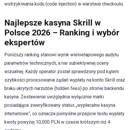
wstrzykiwania kodu (code injection) w warstwie checkoutu.
Najlepsze kasyna Skrill w
Polsce 2026 – Ranking i wybór
ekspertów
Poniższy ranking stanowi wynik wieloetapowego audytu
parametrów technicznych, a nie subiektywnej oceny
wizualnej. Każdy operator został sprawdzony pod kątem
szybkości procesowania żądań wypłaty na konto Skrill oraz
braku ukrytych narzutów (hidden fees) po stronie backendu
kasyna. Zestawienie uwzględnia wyłącznie marki
posiadające zweryfikowany status „wypłacalne kasyna
internetowe”, co oznacza pomyślne przejście testu wypłaty
kwoty powyżej 10,000 PLN w czasie krótszym niż 4