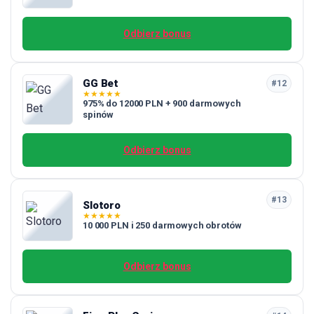
Odbierz bonus
GG Bet
#12
★
★
★
★
★
975% do 12000 PLN + 900 darmowych
spinów
Odbierz bonus
#13
Slotoro
★
★
★
★
★
10 000 PLN i 250 darmowych obrotów
Odbierz bonus