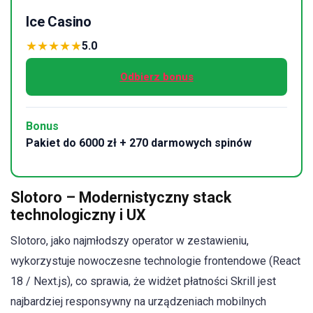
Ice Casino
★
★
★
★
★
5.0
Odbierz bonus
Bonus
Pakiet do 6000 zł + 270 darmowych spinów
Slotoro – Modernistyczny stack
technologiczny i UX
Slotoro, jako najmłodszy operator w zestawieniu,
wykorzystuje nowoczesne technologie frontendowe (React
18 / Next.js), co sprawia, że widżet płatności Skrill jest
najbardziej responsywny na urządzeniach mobilnych