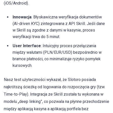
(iOS/Android).
Innowacja
: Błyskawiczna weryfikacja dokumentów
(AI-driven KYC) zintegrowana z API Skrill. Jeśli dane
w Skrill są zgodne z danymi w kasynie, proces
weryfikacji trwa do 5 minut.
User Interface
: Intuicyjny proces przełączania
między walutami (PLN/EUR/USD) bezpośrednio w
bramce płatności, co minimalizuje ryzyko pomyłek
kursowych.
Nasz test użyteczności wykazał, że Slotoro posiada
najkrótszą ścieżkę od logowania do rozpoczęcia gry (tzw.
Time-to-Play). Integracja ze Skrill została tu wykonana w
modelu „deep linking”, co pozwala na płynne przechodzenie
między aplikacją kasyna a aplikacją portfela bez