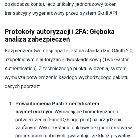
posiadacza konta), lecz unikalny, jednorazowy token
transakcyjny wygenerowany przez system Skrill API.
Protokoły autoryzacji i 2FA: Głęboka
analiza zabezpieczeń
Bezpieczeństwo sesji oparte jest na standardzie OAuth 2.0,
uzupełnionym o autoryzację dwuskładnikową (Two-Factor
Authentication). Z technicznego punktu widzenia, system
wymusza potwierdzenie każdego wychodzącego pakietu
danych poprzez:
Powiadomienia Push z certyfikatem
asymetrycznym
: Wymagające biometrycznego
potwierdzenia (FaceID/Fingerprint) na urządzeniu
zaufanym. Wykorzystanie enklawy bezpieczeństwa w
procesorach mobilnych gwarantuje, że klucz prywatny