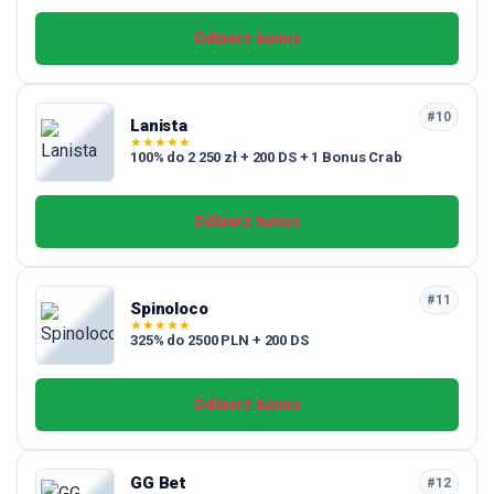
Odbierz bonus
#10
Lanista
★
★
★
★
★
100% do 2 250 zł + 200 DS + 1 Bonus Crab
Odbierz bonus
#11
Spinoloco
★
★
★
★
★
325% do 2500 PLN + 200 DS
Odbierz bonus
GG Bet
#12