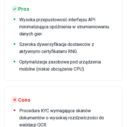
Pros
Wysoka przepustowość interfejsu API
minimalizująca opóźnienia w strumieniowaniu
danych gier.
Szeroka dywersyfikacja dostawców z
aktywnymi certyfikatami RNG.
Optymalizacja zasobowa pod urządzenia
mobilne (niskie obciążenie CPU).
Cons
Procedura KYC wymagająca skanów
dokumentów o wysokiej rozdzielczości do
walidacji OCR.