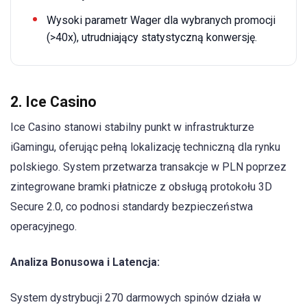
Wysoki parametr Wager dla wybranych promocji
(>40x), utrudniający statystyczną konwersję.
2. Ice Casino
Ice Casino stanowi stabilny punkt w infrastrukturze
iGamingu, oferując pełną lokalizację techniczną dla rynku
polskiego. System przetwarza transakcje w PLN poprzez
zintegrowane bramki płatnicze z obsługą protokołu 3D
Secure 2.0, co podnosi standardy bezpieczeństwa
operacyjnego.
Analiza Bonusowa i Latencja:
System dystrybucji 270 darmowych spinów działa w