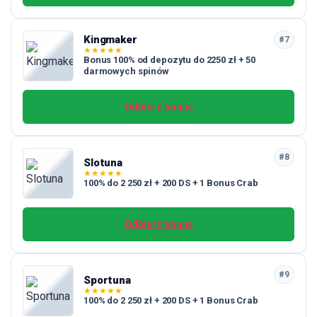
Kingmaker
#7
★
★
★
★
★
Bonus 100% od depozytu do 2250 zł + 50
darmowych spinów
Odbierz bonus
#8
Slotuna
★
★
★
★
★
100% do 2 250 zł + 200 DS + 1 Bonus Crab
Odbierz bonus
#9
Sportuna
★
★
★
★
★
100% do 2 250 zł + 200 DS + 1 Bonus Crab