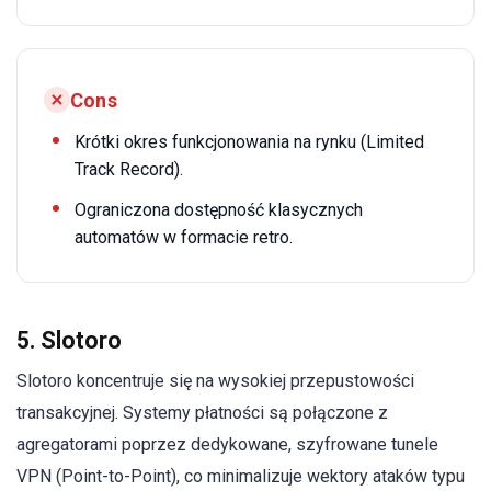
Cons
Krótki okres funkcjonowania na rynku (Limited
Track Record).
Ograniczona dostępność klasycznych
automatów w formacie retro.
5. Slotoro
Slotoro koncentruje się na wysokiej przepustowości
transakcyjnej. Systemy płatności są połączone z
agregatorami poprzez dedykowane, szyfrowane tunele
VPN (Point-to-Point), co minimalizuje wektory ataków typu