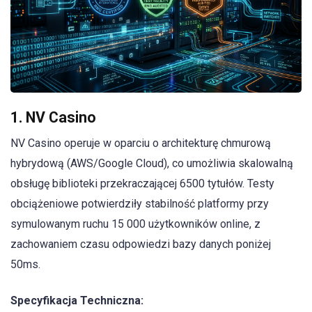
1. NV Casino
NV Casino operuje w oparciu o architekturę chmurową
hybrydową (AWS/Google Cloud), co umożliwia skalowalną
obsługę biblioteki przekraczającej 6500 tytułów. Testy
obciążeniowe potwierdziły stabilność platformy przy
symulowanym ruchu 15 000 użytkowników online, z
zachowaniem czasu odpowiedzi bazy danych poniżej
50ms.
Specyfikacja Techniczna: