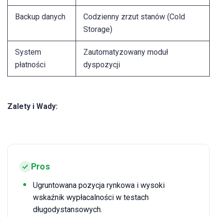
Backup danych
Codzienny zrzut stanów (Cold
Storage)
System
Zautomatyzowany moduł
płatności
dyspozycji
Zalety i Wady:
Pros
Ugruntowana pozycja rynkowa i wysoki
wskaźnik wypłacalności w testach
długodystansowych.