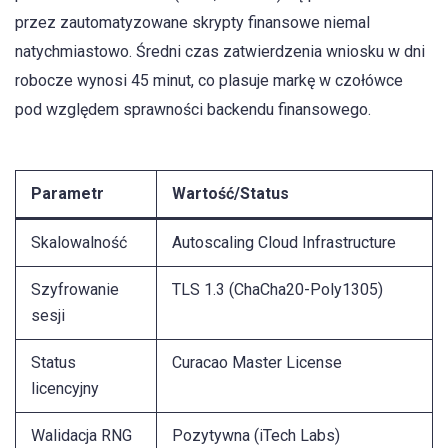
przez zautomatyzowane skrypty finansowe niemal
natychmiastowo. Średni czas zatwierdzenia wniosku w dni
robocze wynosi 45 minut, co plasuje markę w czołówce
pod względem sprawności backendu finansowego.
Parametr
Wartość/Status
Skalowalność
Autoscaling Cloud Infrastructure
Szyfrowanie
TLS 1.3 (ChaCha20-Poly1305)
sesji
Status
Curacao Master License
licencyjny
Walidacja RNG
Pozytywna (iTech Labs)