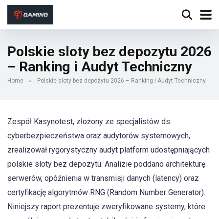
Polskie sloty bez depozytu 2026
– Ranking i Audyt Techniczny
Home
»
Polskie sloty bez depozytu 2026 – Ranking i Audyt Techniczny
Zespół Kasynotest, złożony ze specjalistów ds.
cyberbezpieczeństwa oraz audytorów systemowych,
zrealizował rygorystyczny audyt platform udostępniających
polskie sloty bez depozytu. Analizie poddano architekturę
serwerów, opóźnienia w transmisji danych (latency) oraz
certyfikację algorytmów RNG (Random Number Generator).
Niniejszy raport prezentuje zweryfikowane systemy, które