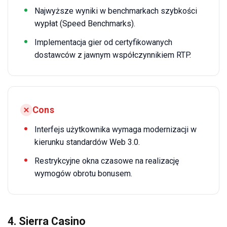
Najwyższe wyniki w benchmarkach szybkości
wypłat (Speed Benchmarks).
Implementacja gier od certyfikowanych
dostawców z jawnym współczynnikiem RTP.
Cons
Interfejs użytkownika wymaga modernizacji w
kierunku standardów Web 3.0.
Restrykcyjne okna czasowe na realizację
wymogów obrotu bonusem.
4. Sierra Casino