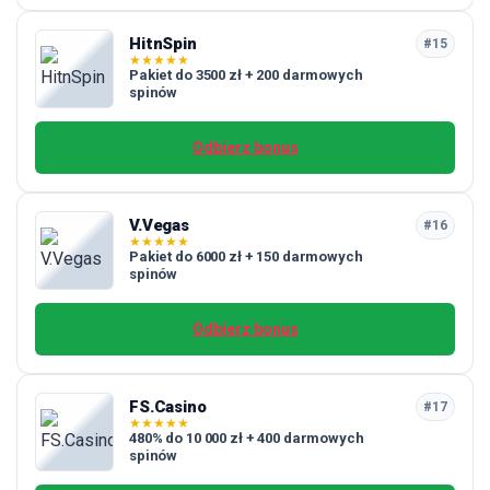
HitnSpin
#15
★
★
★
★
★
Pakiet do 3500 zł + 200 darmowych
spinów
Odbierz bonus
V.Vegas
#16
★
★
★
★
★
Pakiet do 6000 zł + 150 darmowych
spinów
Odbierz bonus
FS.Casino
#17
★
★
★
★
★
480% do 10 000 zł + 400 darmowych
spinów