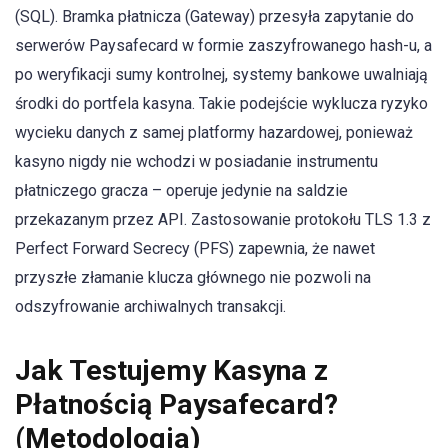
(SQL). Bramka płatnicza (Gateway) przesyła zapytanie do
serwerów Paysafecard w formie zaszyfrowanego hash-u, a
po weryfikacji sumy kontrolnej, systemy bankowe uwalniają
środki do portfela kasyna. Takie podejście wyklucza ryzyko
wycieku danych z samej platformy hazardowej, ponieważ
kasyno nigdy nie wchodzi w posiadanie instrumentu
płatniczego gracza – operuje jedynie na saldzie
przekazanym przez API. Zastosowanie protokołu TLS 1.3 z
Perfect Forward Secrecy (PFS) zapewnia, że nawet
przyszłe złamanie klucza głównego nie pozwoli na
odszyfrowanie archiwalnych transakcji.
Jak Testujemy Kasyna z
Płatnością Paysafecard?
(Metodologia)