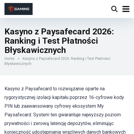
Kasyno z Paysafecard 2026:
Ranking i Test Płatności
Błyskawicznych
Home
»
Kasyno z Paysafecard 2026: Ranking i Test Płatności
Błyskawicznych
Kasyno z Paysafecard to rozwiązanie oparte na
rygorystycznej izolacji kapitału poprzez 16-cyfrowe kody
PIN lub zaawansowany cyfrowy ekosystem My
Paysafecard. System ten gwarantuje najwyższy poziom
prywatności i zerową latencję depozytów, eliminując
konieczność udostępniania wrażliwych danych bankowych