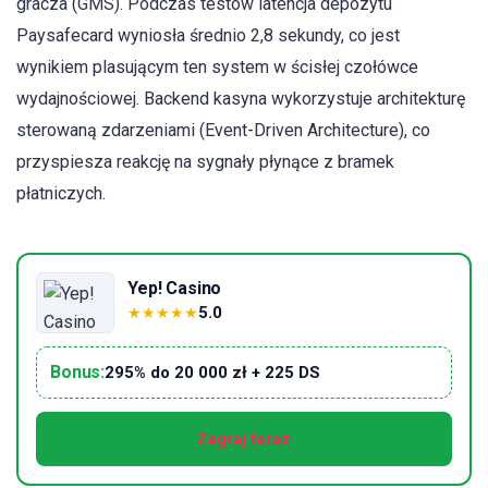
gracza (GMS). Podczas testów latencja depozytu
Paysafecard wyniosła średnio 2,8 sekundy, co jest
wynikiem plasującym ten system w ścisłej czołówce
wydajnościowej. Backend kasyna wykorzystuje architekturę
sterowaną zdarzeniami (Event-Driven Architecture), co
przyspiesza reakcję na sygnały płynące z bramek
płatniczych.
Yep! Casino
5.0
★
★
★
★
★
Bonus:
295% do 20 000 zł + 225 DS
Zagraj teraz