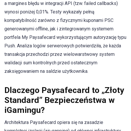
a margines błędu w integracji API (tzw. failed callbacks)
wynosi poniżej 0,01%. Testy wykazały pełną
kompatybilność zarówno z fizycznymi kuponami PSC
generowanymi offline, jak i zintegrowanym systemem
portfela My Paysafecard wykorzystującym autoryzację typu
Push. Analiza logów serwerowych potwierdziła, że każda
transakcja przechodzi przez wielowarstwowy system
walidacji sum kontrolnych przed ostatecznym
zaksięgowaniem na saldzie użytkownika.
Dlaczego Paysafecard to „Złoty
Standard” Bezpieczeństwa w
iGamingu?
Architektura Paysafecard opiera się na zasadzie
kompletnej izolacji (air-gapping) od głównej infrastruktury