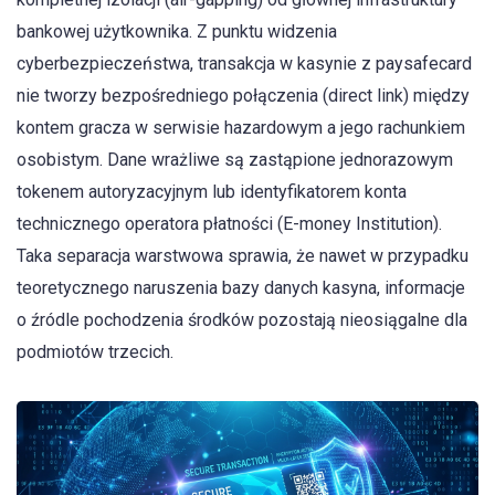
bankowej użytkownika. Z punktu widzenia
cyberbezpieczeństwa, transakcja w kasynie z paysafecard
nie tworzy bezpośredniego połączenia (direct link) między
kontem gracza w serwisie hazardowym a jego rachunkiem
osobistym. Dane wrażliwe są zastąpione jednorazowym
tokenem autoryzacyjnym lub identyfikatorem konta
technicznego operatora płatności (E-money Institution).
Taka separacja warstwowa sprawia, że nawet w przypadku
teoretycznego naruszenia bazy danych kasyna, informacje
o źródle pochodzenia środków pozostają nieosiągalne dla
podmiotów trzecich.