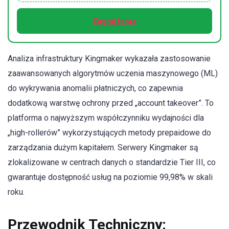
Zagraj teraz
Analiza infrastruktury Kingmaker wykazała zastosowanie
zaawansowanych algorytmów uczenia maszynowego (ML)
do wykrywania anomalii płatniczych, co zapewnia
dodatkową warstwę ochrony przed „account takeover”. To
platforma o najwyższym współczynniku wydajności dla
„high-rollerów” wykorzystujących metody prepaidowe do
zarządzania dużym kapitałem. Serwery Kingmaker są
zlokalizowane w centrach danych o standardzie Tier III, co
gwarantuje dostępność usług na poziomie 99,98% w skali
roku.
Przewodnik Techniczny: