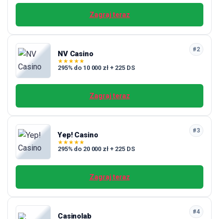
Zagraj teraz
#2
NV Casino
★
★
★
★
★
295% do 10 000 zł + 225 DS
Zagraj teraz
#3
Yep! Casino
★
★
★
★
★
295% do 20 000 zł + 225 DS
Zagraj teraz
#4
Casinolab