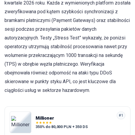
kwartale 2026 roku. Każda z wymienionych platform została
zweryfikowana pod kątem szybkości synchronizacji z
bramkami płatniczymi (Payment Gateways) oraz stabilności
sesji podczas przesyłania pakietów danych
autoryzacyjnych. Testy „Stress Test” wykazały, że poniżsi
operatorzy utrzymują stabilność procesowania nawet przy
wolumenie przekraczającym 1000 transakcji na sekundę
(TPS) w obrębie węzła płatniczego. Weryfikacja
obejmowała również odporność na ataki typu DDoS
skierowane w punkty styku API, co jest kluczowe dla
ciągłości usług w sektorze hazardowym.
#1
Millioner
★
★
★
★
★
350% do 80,000 PLN + 350 DS