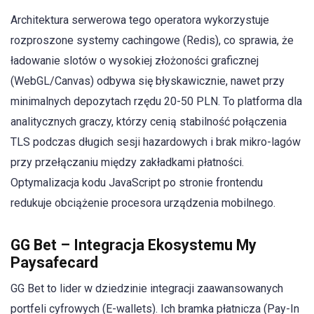
Architektura serwerowa tego operatora wykorzystuje
rozproszone systemy cachingowe (Redis), co sprawia, że
ładowanie slotów o wysokiej złożoności graficznej
(WebGL/Canvas) odbywa się błyskawicznie, nawet przy
minimalnych depozytach rzędu 20-50 PLN. To platforma dla
analitycznych graczy, którzy cenią stabilność połączenia
TLS podczas długich sesji hazardowych i brak mikro-lagów
przy przełączaniu między zakładkami płatności.
Optymalizacja kodu JavaScript po stronie frontendu
redukuje obciążenie procesora urządzenia mobilnego.
GG Bet – Integracja Ekosystemu My
Paysafecard
GG Bet to lider w dziedzinie integracji zaawansowanych
portfeli cyfrowych (E-wallets). Ich bramka płatnicza (Pay-In