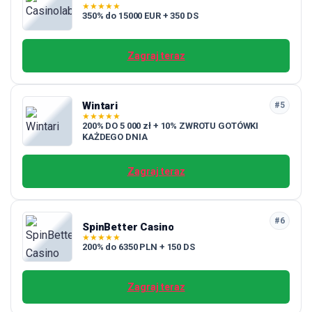
★
★
★
★
★
350% do 15000 EUR + 350 DS
Zagraj teraz
Wintari
#5
★
★
★
★
★
200% DO 5 000 zł + 10% ZWROTU GOTÓWKI
KAŻDEGO DNIA
Zagraj teraz
#6
SpinBetter Casino
★
★
★
★
★
200% do 6350 PLN + 150 DS
Zagraj teraz