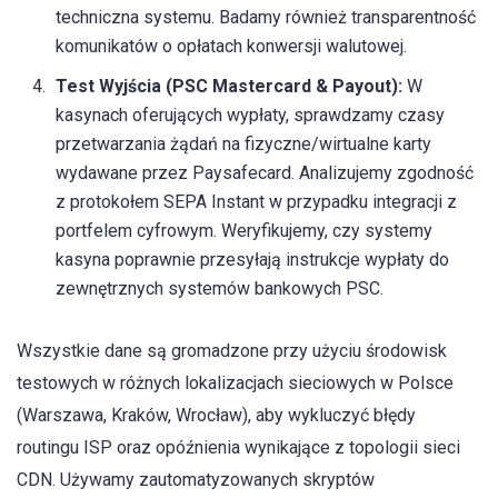
techniczna systemu. Badamy również transparentność
komunikatów o opłatach konwersji walutowej.
Test Wyjścia (PSC Mastercard & Payout):
W
kasynach oferujących wypłaty, sprawdzamy czasy
przetwarzania żądań na fizyczne/wirtualne karty
wydawane przez Paysafecard. Analizujemy zgodność
z protokołem SEPA Instant w przypadku integracji z
portfelem cyfrowym. Weryfikujemy, czy systemy
kasyna poprawnie przesyłają instrukcje wypłaty do
zewnętrznych systemów bankowych PSC.
Wszystkie dane są gromadzone przy użyciu środowisk
testowych w różnych lokalizacjach sieciowych w Polsce
(Warszawa, Kraków, Wrocław), aby wykluczyć błędy
routingu ISP oraz opóźnienia wynikające z topologii sieci
CDN. Używamy zautomatyzowanych skryptów