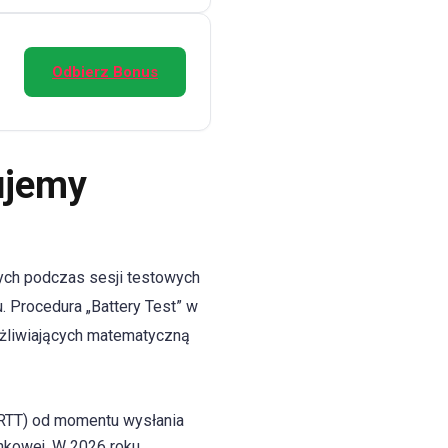
Odbierz Bonus
ujemy
ych podczas sesji testowych
. Procedura „Battery Test” w
ożliwiających matematyczną
(RTT) od momentu wysłania
nkowej. W 2026 roku