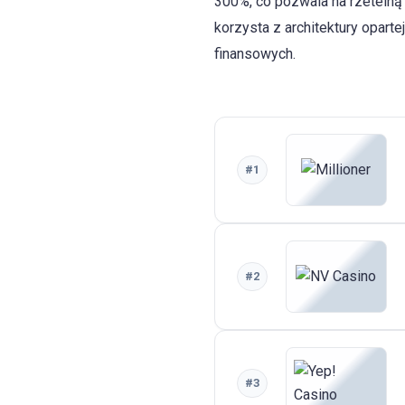
300%, co pozwala na rzetelną o
korzysta z architektury opart
finansowych.
#1
#2
#3