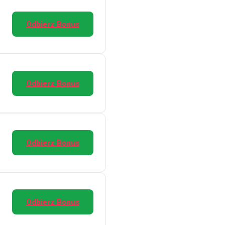
Odbierz Bonus
Odbierz Bonus
Odbierz Bonus
Odbierz Bonus