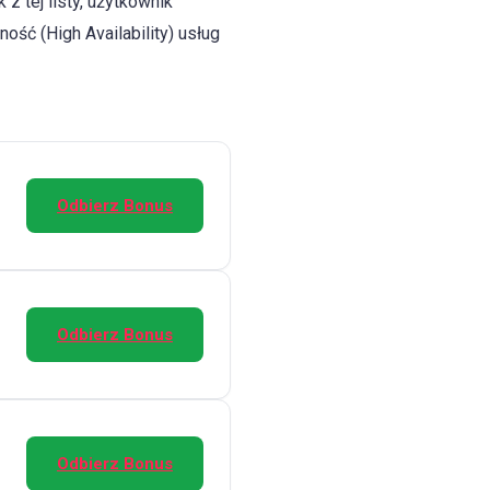
z tej listy, użytkownik
ość (High Availability) usług
Odbierz Bonus
Odbierz Bonus
Odbierz Bonus