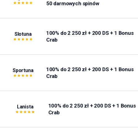
★
★
★
★
★
50 darmowych spinów
100% do 2 250 zł + 200 DS + 1 Bonus
Slotuna
★
★
★
★
★
Crab
100% do 2 250 zł + 200 DS + 1 Bonus
Sportuna
★
★
★
★
★
Crab
100% do 2 250 zł + 200 DS + 1 Bonus
Lanista
★
★
★
★
★
Crab