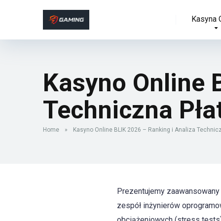
Kasyna 
Kasyno Online B
Techniczna Pła
Home
»
Kasyno Online BLIK 2026 – Ranking i Analiza Technic
Prezentujemy zaawansowany a
zespół inżynierów oprogramo
obciążeniowych (stress tests)