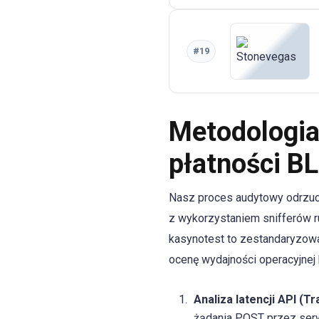
#19
Metodologia
płatności BL
Nasz proces audytowy odrzuc
z wykorzystaniem snifferów ru
kasynotest to zestandaryzowa
ocenę wydajności operacyjnej
Analiza latencji API (T
żądania POST przez serw