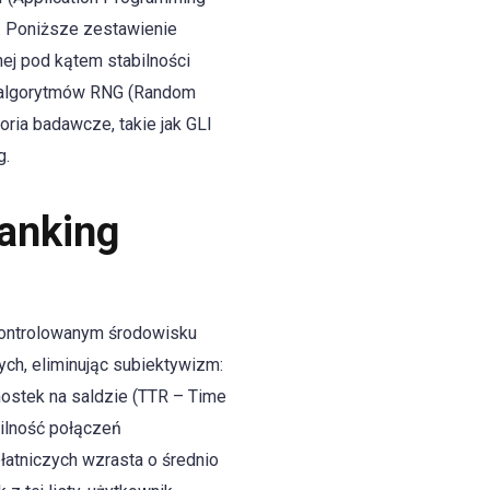
. Poniższe zestawienie
ej pod kątem stabilności
ci algorytmów RNG (Random
oria badawcze, takie jak GLI
g.
Ranking
 kontrolowanym środowisku
ch, eliminując subiektywizm:
ostek na saldzie (TTR – Time
ilność połączeń
łatniczych wzrasta o średnio